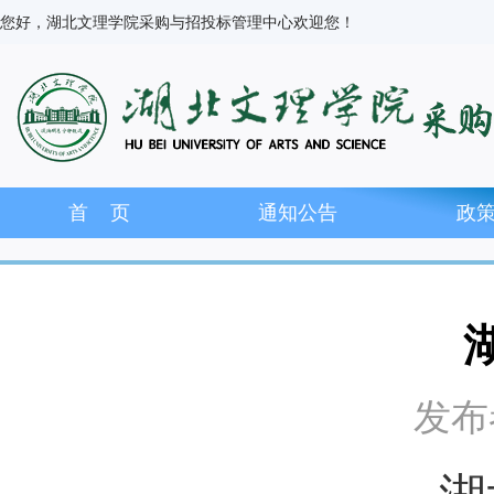
您好，湖北文理学院采购与招投标管理中心欢迎您！
首 页
通知公告
政
发布