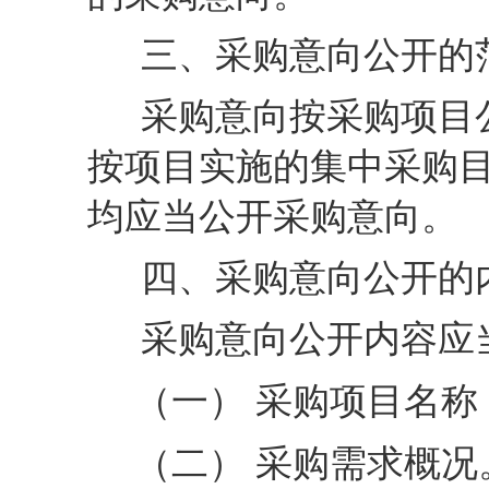
三、采购意向公开的
采购意向按采购项目
按项目实施的集中采购
均应当公开采购意向。
四、采购意向公开的
采购意向公开内容应
（一）
采购项目名称
（二）
采购需求概况