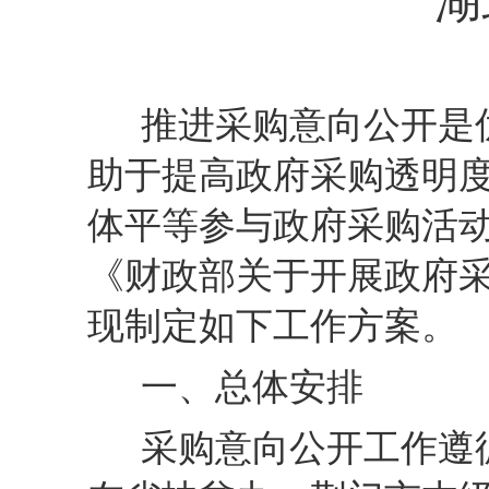
湖
推进采购意向公开是
助于提高政府采购透明
体平等参与政府采购活
《财政部关于开展政府
现制定如下工作方案。
一、总体安排
采购意向公开工作遵