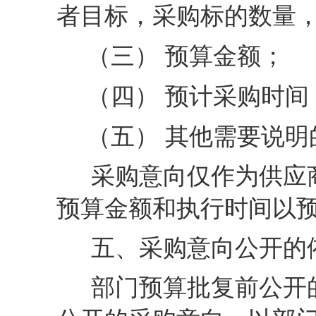
者目标，采购标的数量
（三）
预算金额；
（四）
预计采购时间
（五）
其他需要说明
采购意向仅作为供应
预算金额和执行时间以
五、采购意向公开的
部门预算批复前公开