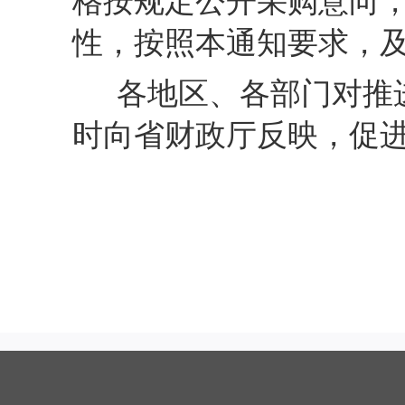
格按规定公开采购意向
性，按照本通知要求，
各地区、各部门对推
时向省财政厅反映，促