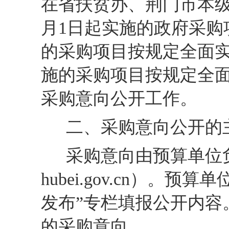
在省扶贫办、荆门市本
月
1
日起实施的政府采购
的采购项目按规定全面
施的采购项目按规定全
采购意向公开工作。
二、采购意向公开的
采购意向由预算单位
hubei.gov.cn
）。预算单位
发布”专栏填报公开内
的采购意向。