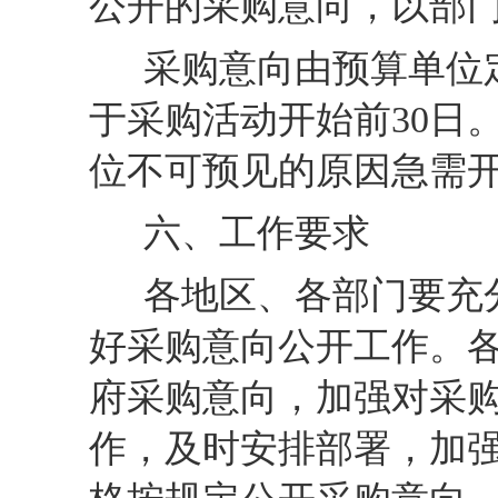
公开的采购意向，以部
采购意向由预算单位
于采购活动开始前
30
日
位不可预见的原因急需
六、工作要求
各地区、各部门要充
好采购意向公开工作。
府采购意向，加强对采
作，及时安排部署，加