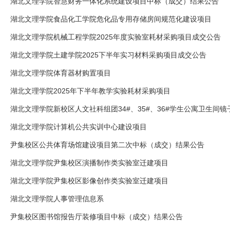
湖北文理学院智慧财务一体化系统建设项目中标（成交）结果公告
湖北文理学院食品化工学院危化品专用存储房间规范化建设项目
湖北文理学院机械工程学院2025年度实验室耗材采购项目成交公告
湖北文理学院土建学院2025下半年实习材料采购项目成交公告
湖北文理学院体育器材购置项目
湖北文理学院2025年下半年教学实验耗材采购项目
湖北文理学院新校区人文社科组团34#、35#、36#学生公寓卫生间
湖北文理学院计算机公共实训中心建设项目
尹集校区公共体育场馆建设项目第二次中标（成交）结果公告
湖北文理学院尹集校区演播制作类实验室迁建项目
湖北文理学院尹集校区影像创作类实验室迁建项目
湖北文理学院人事管理信息系
尹集校区图书馆报告厅装修项目中标（成交）结果公告