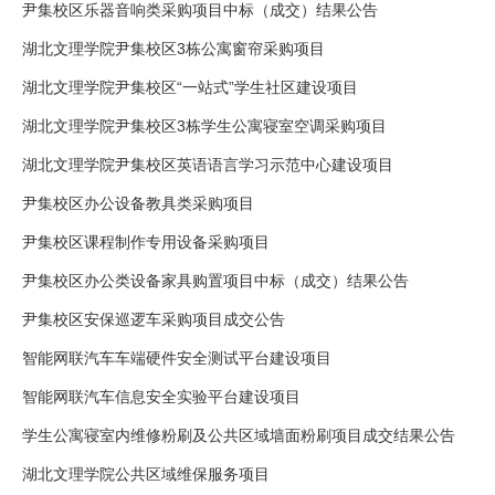
尹集校区乐器音响类采购项目中标（成交）结果公告
湖北文理学院尹集校区3栋公寓窗帘采购项目
湖北文理学院尹集校区“一站式”学生社区建设项目
湖北文理学院尹集校区3栋学生公寓寝室空调采购项目
湖北文理学院尹集校区英语语言学习示范中心建设项目
尹集校区办公设备教具类采购项目
尹集校区课程制作专用设备采购项目
尹集校区办公类设备家具购置项目中标（成交）结果公告
尹集校区安保巡逻车采购项目成交公告
智能网联汽车车端硬件安全测试平台建设项目
智能网联汽车信息安全实验平台建设项目
学生公寓寝室内维修粉刷及公共区域墙面粉刷项目成交结果公告
湖北文理学院公共区域维保服务项目