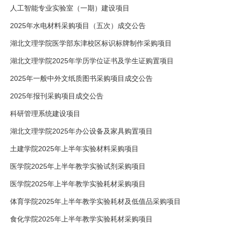
人工智能专业实验室（一期）建设项目
2025年水电材料采购项目（五次）成交公告
湖北文理学院医学部东津校区标识标牌制作采购项目
湖北文理学院2025年学历学位证书及学生证购置项目
2025年一般中外文纸质图书采购项目成交公告
2025年报刊采购项目成交公告
科研管理系统建设项目
湖北文理学院2025年办公设备及家具购置项目
土建学院2025年上半年实验材料采购项目
医学院2025年上半年教学实验试剂采购项目
医学院2025年上半年教学实验耗材采购项目
体育学院2025年上半年教学实验耗材及低值品采购项目
食化学院2025年上半年教学实验耗材采购项目