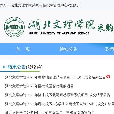
您好，湖北文理学院采购与招投标管理中心欢迎您！
首 页
通知公告
政
结果公告
(货物类)
湖北文理学院2026年蓄水池清理消毒项目（二次）成交结果公告
湖北文理学院2026年卧龙校区窗帘采购项目
湖北文理学院2026年隆中校区装配烟感报警系统项目 成交结果公告
湖北文理学院2026年卧龙校区5栋学生公寓镜子安装中标（成交）结
湖北文理学院卧龙校区41栋三食堂二、三楼设备购置项目