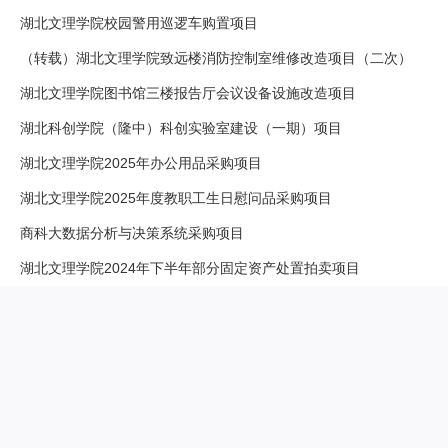
湖北文理学院校园警用巡逻车购置项目
（转载）湖北文理学院致远楼消防控制室维修改造项目（二次）
湖北文理学院图书馆三楼报告厅会议设备设施改造项目
湖北科创学院（隆中）科创实验室建设（一期）项目
湖北文理学院2025年办公用品采购项目
湖北文理学院2025年度教职工生日慰问品采购项目
商科大数据分析与决策系统采购项目
湖北文理学院2024年下半年部分固定资产处置拍卖项目