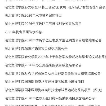
湖北文理学院卧龙校区41栋三食堂“互联网+明厨亮灶”智慧管理平台
湖北文理学院2026年水电材料采购项目
湖北文理学院2026年度教职工节日福利物资采购项目
2026年校舍屋面防水维修
湖北文理学院2026年学历学位证书及学生证购置项目成交结果公告
湖北文理学院保密柜购置项目成交结果公告
湖北文理学院食化学院2026年上半年教学实验耗材与毕业论文耗材
湖北文理学院2026年办公用品采购项目成交结果公告
湖北文理学院形态学实验室自动开盖解剖台更新项目成交结果公告
湖北文理学院国家医师资格实践技能考试基地建设项目
湖北文理学院国家医师资格实践技能考试基地耗材采购项目（四次）
湖北文理学院2026年教职工生日慰问品采购项目成交结果公示