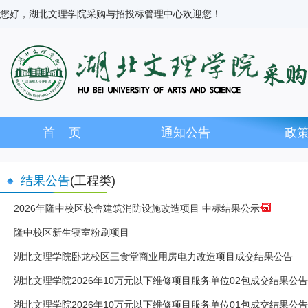
您好，湖北文理学院采购与招投标管理中心欢迎您！
首 页
通知公告
政
结果公告
(工程类)
2026年隆中校区校舍建筑消防设施改造项目 中标结果公示
隆中校区新生寝室粉刷项目
湖北文理学院卧龙校区三食堂商业用房电力改造项目成交结果公告
湖北文理学院2026年10万元以下维修项目服务单位02包成交结果公告
湖北文理学院2026年10万元以下维修项目服务单位01包成交结果公告