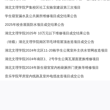
湖北文理学院尹集校区社工实验室建设第三次项目
学生寝室漏水及公共厕所维修项目成交结果公告
2025年校舍屋面防水项目成交结果公告
湖北文理学院2025年 10万元以下维修项目成交结果公告
（转载）湖北文理学院南区羽毛球馆屋顶改造项目成交公告
湖北文理学院2024年北区11-20栋学生公寓室外主供水管网改造项目
湖北文理学院2024年南区1、2号学生公寓瓦屋面更换维修项目
湖北文理学院2024年新生寝室室内粉刷厕所门更换等维修项目
音乐学院琴房室内线路及室外电缆改造项目成交公告