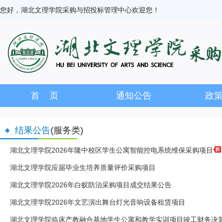
您好，湖北文理学院采购与招投标管理中心欢迎您！
首 页
通知公告
政
结果公告
(服务类)
湖北文理学院2026年隆中校区学生公寓智能控电系统维保采购项目
湖北文理学院应届毕业生培养质量评价采购项目
湖北文理学院2026年白蚁防治采购项目成交结果公告
湖北文理学院2026年文艺演出舞台灯光音响设备租赁项目
湖北文理学院临床产教融合基地学生公寓和教学实训项目竣工财务决