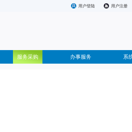
用户登陆
用户注册
服务采购
办事服务
系