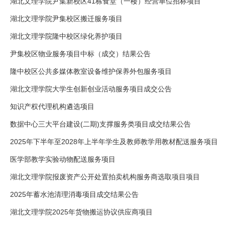
湖北文理学院尹集新校区41栋食堂（一楼）经营单位招标项目
湖北文理学院尹集校区搬迁服务项目
湖北文理学院隆中校区绿化养护项目
尹集校区物业服务项目中标（成交）结果公告
隆中校区公共多媒体教室设备维护保养外包服务项目
湖北文理学院大学生创新创业活动服务项目成交公告
知识产权代理机构遴选项目
数据中心三大平台建设(二期)支撑服务类项目成交结果公告
2025年下半年至2028年上半年学生及教师教学用教材配送服务项目
医学部教学实验动物配送服务项目
湖北文理学院报废资产公开处置拍卖机构服务商选取项目项目
2025年蓄水池清理消毒项目成交结果公告
湖北文理学院2025年货物搬运协议供应商项目