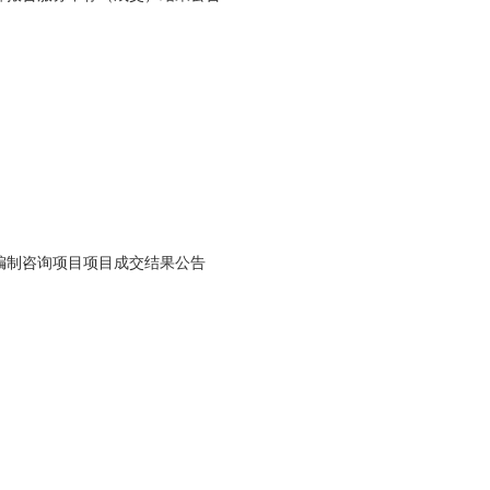
编制咨询项目项目成交结果公告