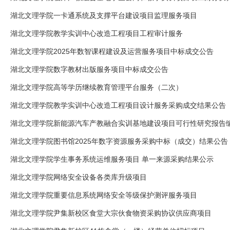
湖北文理学院一卡通系统及支撑平台建设项目监理服务项目
湖北文理学院教学实训中心改造工程项目工程审计服务
湖北文理学院2025年数智课程建设及运营服务项目中标成交公告
湖北文理学院数字教材出版服务项目中标成交公告
湖北文理学院高等学历继续教育管理平台服务（二次）
湖北文理学院教学实训中心改造工程项目设计服务采购成交结果公告
湖北文理学院新能源汽车产教融合实训基地建设项目可行性研究报告
湖北文理学院图书馆2025年数字资源服务采购中标（成交）结果公告
湖北文理学院学生事务系统运维服务项目 单一来源采购结果公示
湖北文理学院网络安全设备各类库升级项目
湖北文理学院重要信息系统网络安全等级保护测评服务项目
湖北文理学院尹集新校区食堂大宗伙食物资采购协议供应商项目