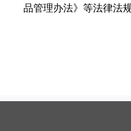
品管理办法》等法律法