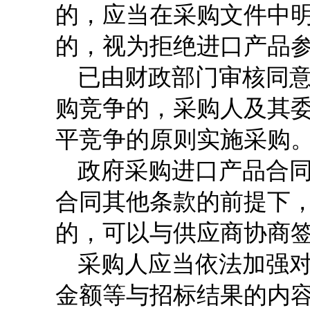
的，应当在采购文件中
的，视为拒绝进口产品
已由财政部门审核同
购竞争的，采购人及其
平竞争的原则实施采购
政府采购进口产品合
合同其他条款的前提下
的，可以与供应商协商
采购人应当依法加强
金额等与招标结果的内