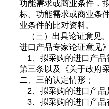
功能需求或商业条件，
标、功能需求或商业条
业条件的比对资料。
（三）出具论证意见
进口产品专家论证意见
1
、拟采购的进口产品
第三条以及《关于政府
二、三的认定情形；
2
、拟采购的进口产品
3
、拟采购的进口产品