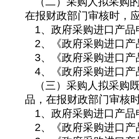
（二）采购人拟采购
在报财政部门审核时，
1
、政府采购进口产品
2
、《政府采购进口产
3
、《政府采购进口产
4
、《政府采购进口产
（三）采购人拟采购
品，在报财政部门审核
1
、政府采购进口产品
2
、《政府采购进口产