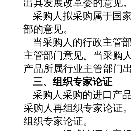
出具发展改革委的意见
采购人拟采购属于国
部的意见。
当采购人的行政主管
主管部门意见。当采购
产品所属行业主管部门
三、组织专家论证
采购人采购的进口产
采购人再组织专家论证
组织专家论证。