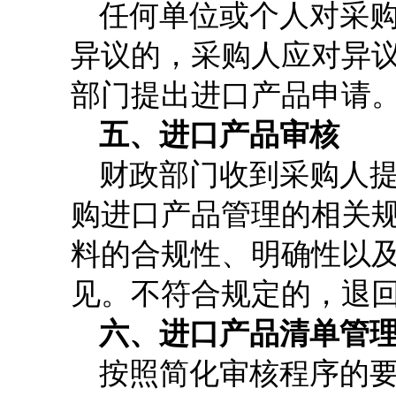
任何单位或个人对采
异议的，采购人应对异
部门提出进口产品申请
五、进口产品审核
财政部门收到采购人
购进口产品管理的相关
料的合规性、明确性以
见。不符合规定的，退
六、进口产品清单管
按照简化审核程序的