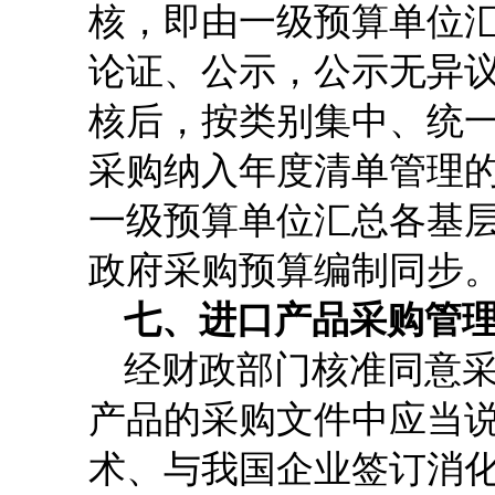
核，即由一级预算单位
论证、公示，公示无异
核后，按类别集中、统
采购纳入年度清单管理
一级预算单位汇总各基
政府采购预算编制同步
七、进口产品采购管
经财政部门核准同意
产品的采购文件中应当
术、与我国企业签订消