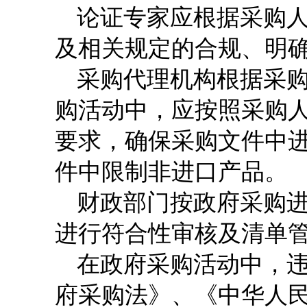
论证专家应根据采购
及相关规定的合规、明
采购代理机构根据采
购活动中，应按照采购
要求，确保采购文件中
件中限制非进口产品。
财政部门按政府采购
进行符合性审核及清单
在政府采购活动中，
府采购法》、《中华人