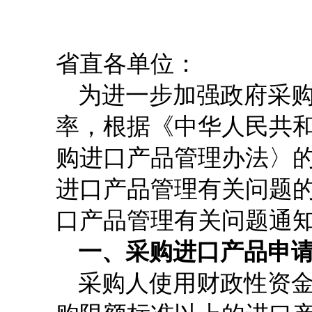
省直各单位：
为进一步加强政府采
率，根据《中华人民共
购进口产品管理办法〉
进口产品管理有关问题
口产品管理有关问题通
一、采购进口产品申
采购人使用财政性资