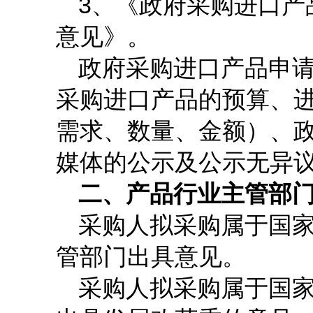
3
、《政府采购进口产
意见》。
政府采购进口产品申
采购进口产品的预算、
需求、数量、金额）、
媒体的公示及公示无异
二、产品行业主管部
采购人拟采购属于国
管部门出具意见。
采购人拟采购属于国