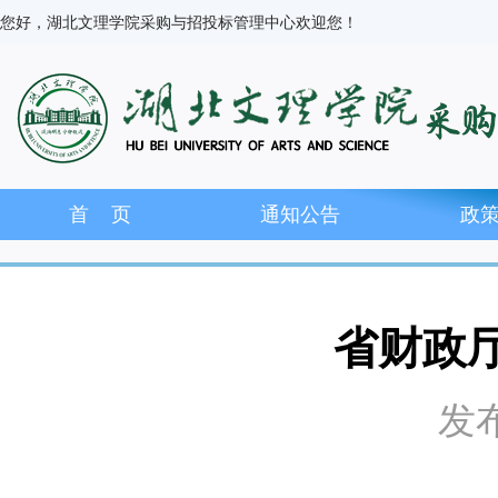
您好，湖北文理学院采购与招投标管理中心欢迎您！
首 页
通知公告
政
省财政
发