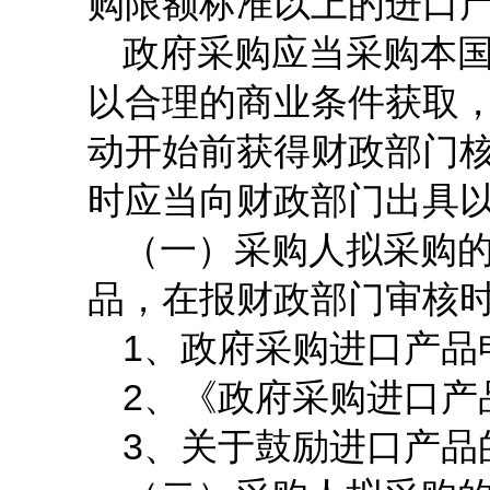
购限额标准以上的进口
政府采购应当采购本
以合理的商业条件获取
动开始前获得财政部门
时应当向财政部门出具
（一）采购人拟采购
品，在报财政部门审核
1
、政府采购进口产品
2
、《政府采购进口产
3
、关于鼓励进口产品