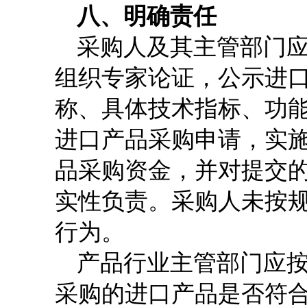
八、明确责任
采购人及其主管部门
组织专家论证，公示进
称、具体技术指标、功
进口产品采购申请，实
品采购资金，并对提交
实性负责。采购人未按
行为。
产品行业主管部门应
采购的进口产品是否符