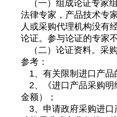
（一）组成论证专家
法律专家，产品技术专
人或采购代理机构没有
论证。参与论证的专家
（二）论证资料。采
参考：
1
、有关限制进口产品
2
、《进口产品采购明
金额）；
3
、申请政府采购进口