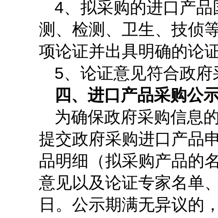
4
、拟采购的进口产品
测、检测、卫生、技侦
项论证并出具明确的论
5
、论证意见符合政府
四、进口产品采购公
为确保政府采购信息
提交政府采购进口产品
品明细（拟采购产品的
意见以及论证专家名单
日。公示期满无异议的