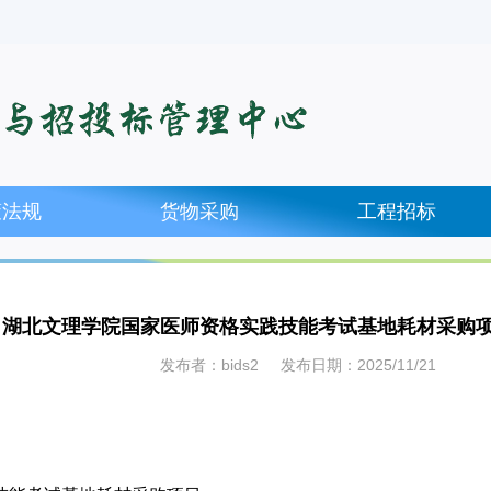
策法规
货物采购
工程招标
湖北文理学院国家医师资格实践技能考试基地耗材采购
发布者：bids2 发布日期：2025/11/21