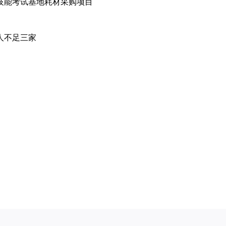
技能考试基地耗材采购项目
人不足三家