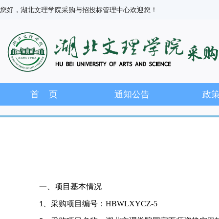
您好，湖北文理学院采购与招投标管理中心欢迎您！
首 页
通知公告
政
一、项目基本情况
、采购项目编号：
HBWLXYCZ-
5
1