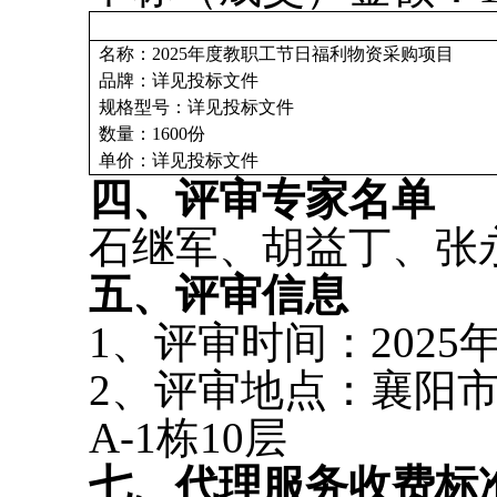
名称：
2025年度教职工节日福利物资采购项目
品牌：详见投标文件
规格型号：详见投标文件
数量：
1600份
单价：
详见投标文件
四、评审专家名单
石继军、胡益丁、张
五、评审信息
1、评审时间：2025年
2、评审地点：襄阳
A-1栋10层
七、代理服务收费标