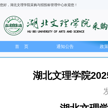
您好，湖北文理学院采购与招投标管理中心欢迎您！
首 页
通知公告
政
湖北文理学院20