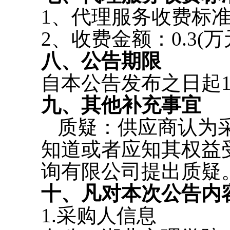
1、代理服务收费标
2、收费金额：0.3(万
八、公告期限
自本公告发布之日起
九、其他补充事宜
质疑：供应商认为
知道或者应知其权益
询有限公司提出质疑
十、凡对本次公告内
1.采购人信息