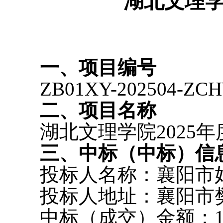
湖北文理
一、项目编号
ZB01XY-202504-ZC
二、项目名称
湖北文理学院
202
三、中标（中标）信
投标人名称：襄阳市
投标人地址：襄阳市
中标（成交）金额：