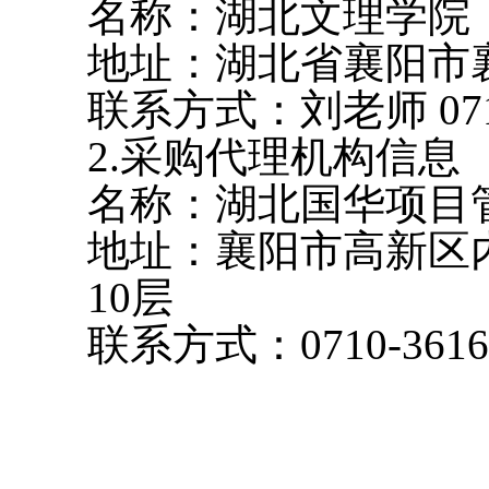
名称：湖北文理学院
地址：湖北省襄阳市
联系方式：刘老师
07
2.采购代理机构信息
名称：湖北国华项目
地址：襄阳市高新区
10层
联系方式：
0710-361