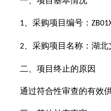
一、项目基本情况
、采购项目编号：
1
ZB01
、采购项目名称：湖北
2
二、项目终止的原因
通过符合性审查的有效