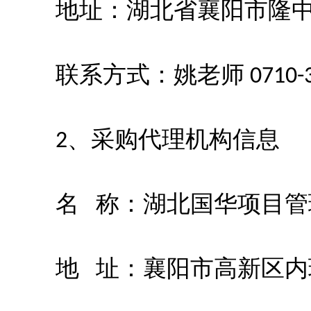
地址：湖北省襄阳市隆
联系方式：姚老师
0710-
、采购代理机构信息
2
名
称：湖北国华项目管
地
址：襄阳市高新区内