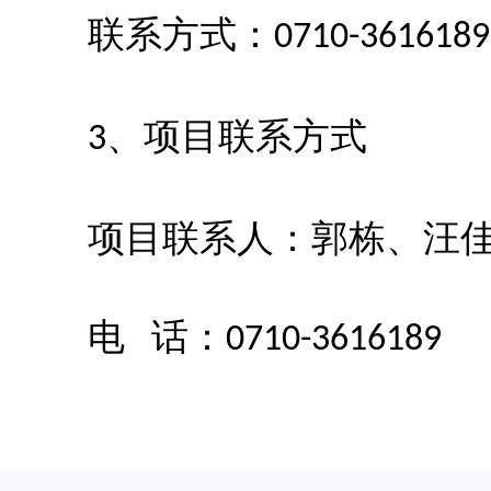
联系方式：
0710-3616189
、项目联系方式
3
项目联系人：郭栋、汪
电
话：
0710-3616189