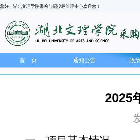
您好，湖北文理学院采购与招投标管理中心欢迎您！
首 页
通知公告
政
202