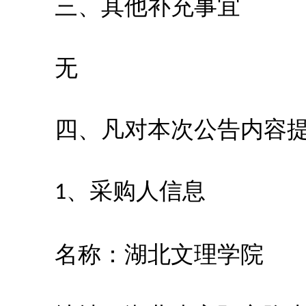
三、其他补充事宜
无
四、凡对本次公告内容
、采购人信息
1
名称：湖北文理学院