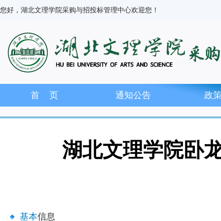
您好，湖北文理学院采购与招投标管理中心欢迎您！
首 页
通知公告
政
湖北文理学院卧
基本
信息