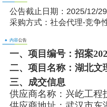
公告截止日期：2025/12/29 
采购方式：社会代理-竞争
内容
公告
一、项目编号：招案
20
二、项目名称：湖北文
三、成交信息
供应商名称：兴屹工程
供应商地址：武汉市东