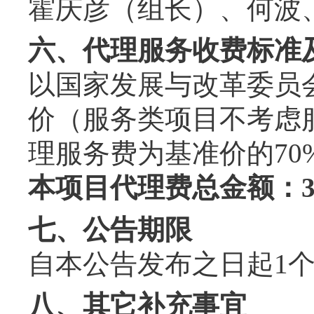
霍庆彦
（
组长
）
、何波
六、代理服务收费标准
以国家发展与改革委员
价（服务类项目不考虑
理服务费为基准价的70%
本项目代理费总金额：
七、公告期限
自本公告发布之日起
1
八、其它补充事宜