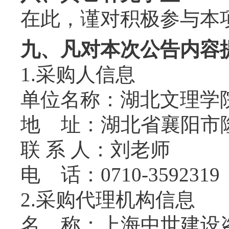
在此，谨对积极参与本
九、凡对本次公告内容
1.采购人信息
单位名称：湖北文理学
地
址：湖北省襄阳市
联
系
人：刘老师
电
话：
0710-3592319
2.采购代理机构信息
名
称：上海